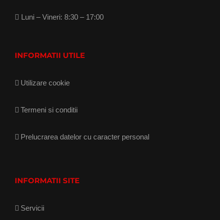
Luni – Vineri: 8:30 – 17:00
INFORMATII UTILE
Utilizare cookie
Termeni si conditii
Prelucrarea datelor cu caracter personal
INFORMATII SITE
Servicii