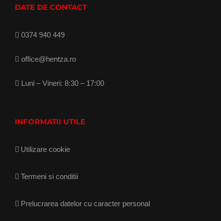
DATE DE CONTACT
0374 940 449
office@hentza.ro
Luni – Vineri: 8:30 – 17:00
INFORMATII UTILE
Utilizare cookie
Termeni si conditii
Prelucrarea datelor cu caracter personal