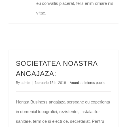
eu convallis placerat, felis enim ornare nisi
vitae.
SOCIETATEA NOASTRA
ANGAJAZA:
By
admin
|
februarie 15th, 2019
|
Anunt de interes public
Hentza Business angajaza persoane cu experienta
in domeniul topografiei, rezistentei, instalatiilor
sanitare, termice si electrice, secretariat. Pentru