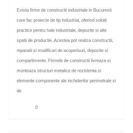
Exista firme de constructii industriale in Bucuresti
care fac proiecte de tip industrial, oferind solutii
practice pentru hale industriale, depozite si alte
spatii de productie. Acestea pot realiza constructii,
reparatii si modificari de acoperisuri, depozite si
compartimente. Firmele de constructii livreaza si
monteaza structuri metalice de rezistenta si
elemente componente ale inchiderilor perimetrale si
de
Read More