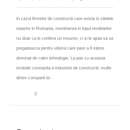
In cazul firmelor de constructii care exista in zilelele
noastre in Romania, mentinerea in topul tendintelor
nu doar ca le confera un renume, ci si le ajuta sa se
pregateasca pentru viitorul care pare a fi intens
dominat de catre tehnologie. La pas cu aceasta
evolutie constanta a industriei de constructii, multe
dintre companii isi
Read More